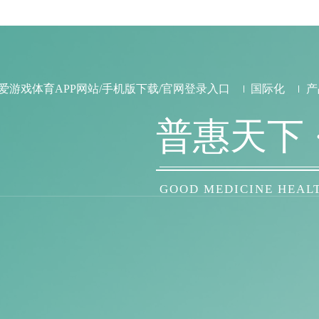
爱游戏体育APP网站/手机版下载/官网登录入口
国际化
产
普惠天下 
普惠天下 
GOOD MEDICINE HEAL