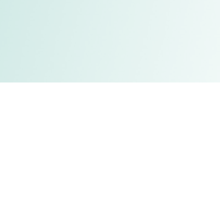
普利制药四大单品全国火热招