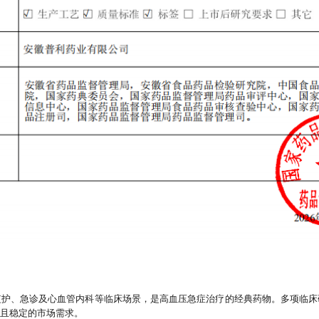
监护、急诊及心血管内科等临床场景，是高血压急症治疗的经典药物。多项临床
且稳定的市场需求。