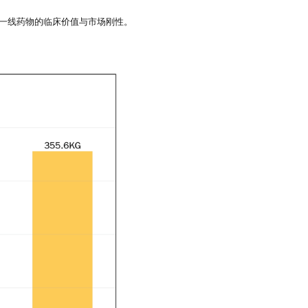
急救一线药物的临床价值与市场刚性。