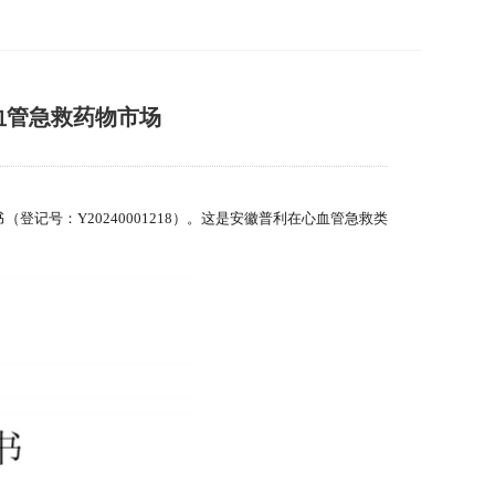
血管急救药物市场
记号：Y20240001218）。这是安徽普利在心血管急救类