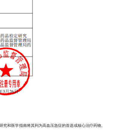
研究和医学指南将其列为高血压急症的首选或核心治疗药物。