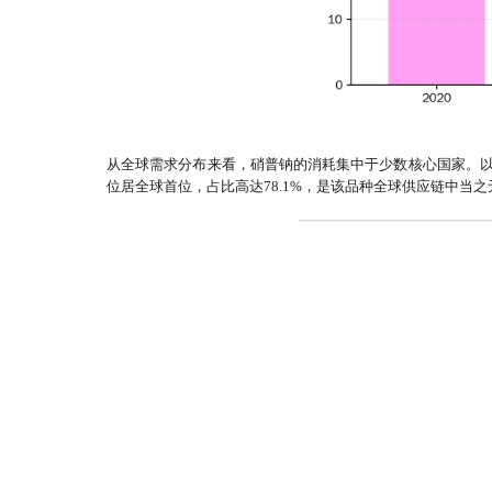
从全球需求分布来看，硝普钠的消耗集中于少数核心国家。以2
位居全球首位，占比高达78.1%，是该品种全球供应链中当