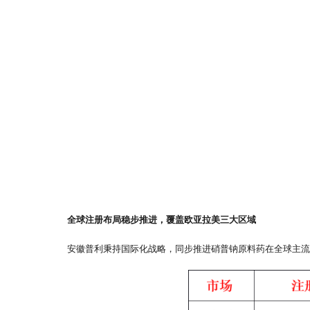
全球注册布局稳步推进，覆盖欧亚拉美三大区域
安徽普利秉持国际化战略，同步推进硝普钠原料药在全球主流