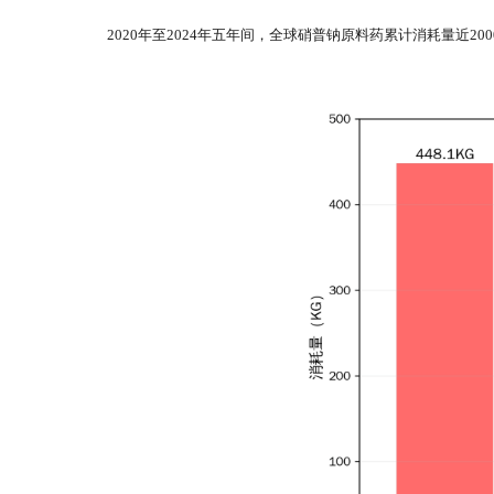
2020年至2024年五年间，全球硝普钠原料药累计消耗量近